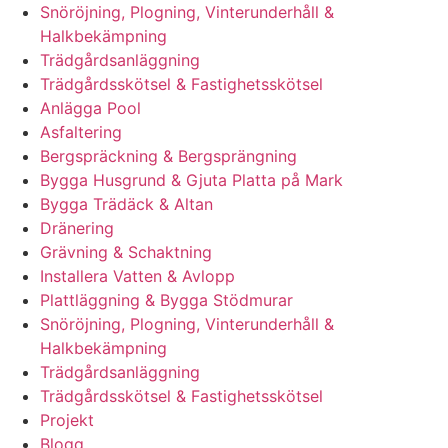
Snöröjning, Plogning, Vinterunderhåll &
Halkbekämpning
Trädgårdsanläggning
Trädgårdsskötsel & Fastighetsskötsel
Anlägga Pool
Asfaltering
Bergspräckning & Bergsprängning
Bygga Husgrund & Gjuta Platta på Mark
Bygga Trädäck & Altan
Dränering
Grävning & Schaktning
Installera Vatten & Avlopp
Plattläggning & Bygga Stödmurar
Snöröjning, Plogning, Vinterunderhåll &
Halkbekämpning
Trädgårdsanläggning
Trädgårdsskötsel & Fastighetsskötsel
Projekt
Blogg