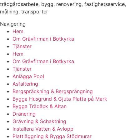
trädgårdsarbete, bygg, renovering, fastighetsservice,
målning, transporter
Navigering
Hem
Om Grävfirman i Botkyrka
Tjänster
Hem
Om Grävfirman i Botkyrka
Tjänster
Anlägga Pool
Asfaltering
Bergspräckning & Bergsprängning
Bygga Husgrund & Gjuta Platta på Mark
Bygga Trädäck & Altan
Dränering
Grävning & Schaktning
Installera Vatten & Avlopp
Plattläggning & Bygga Stödmurar