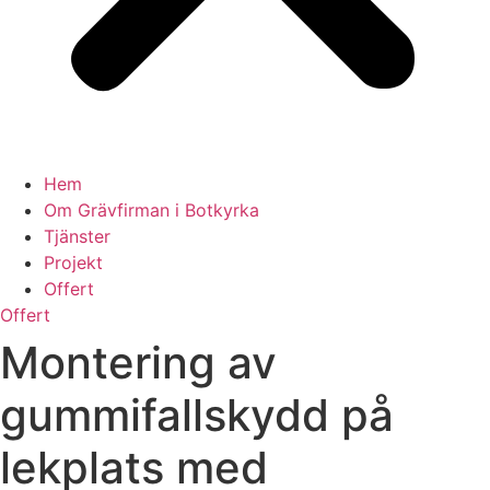
Hem
Om Grävfirman i Botkyrka
Tjänster
Projekt
Offert
Offert
Montering av
gummifallskydd på
lekplats med