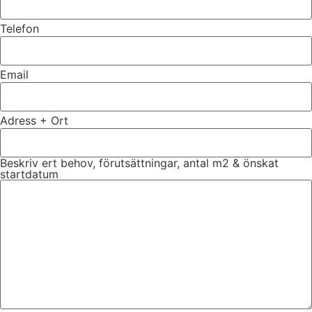
Telefon
Email
Adress + Ort
Beskriv ert behov, förutsättningar, antal m2 & önskat
startdatum