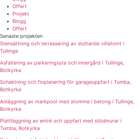
Offert
Projekt
Blogg
Offert
Senaste projekten
Stensättning och terrassering av sluttande villatomt i
Tullinge
Asfaltering av parkeringsyta och innergård i Tullinge,
Botkyrka
Schaktning och finplanering för garageuppfart i Tumba,
Botkyrka
Anläggning av markpool med stomme i betong i Tullinge,
Botkyrka
Plattläggning av entré och uppfart med stödmurar i
Tumba, Botkyrka