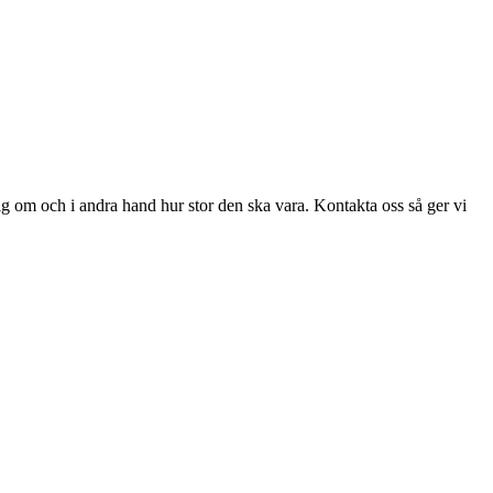
ig om och i andra hand hur stor den ska vara. Kontakta oss så ger vi