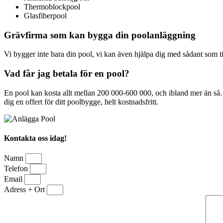
Thermoblockpool
Glasfiberpool
Grävfirma som kan bygga din poolanläggning
Vi bygger inte bara din pool, vi kan även hjälpa dig med sådant som ti
Vad får jag betala för en pool?
En pool kan kosta allt mellan 200 000-600 000, och ibland mer än så. 
dig en offert för ditt poolbygge, helt kostnadsfritt.
Kontakta oss idag!
Namn
Telefon
Email
Adress + Ort