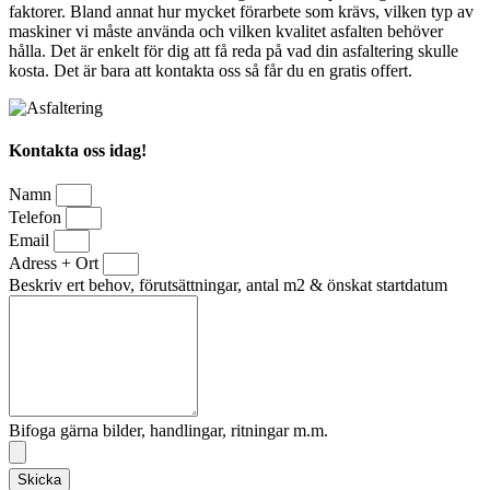
faktorer. Bland annat hur mycket förarbete som krävs, vilken typ av
maskiner vi måste använda och vilken kvalitet asfalten behöver
hålla. Det är enkelt för dig att få reda på vad din asfaltering skulle
kosta. Det är bara att kontakta oss så får du en gratis offert.
Kontakta oss idag!
Namn
Telefon
Email
Adress + Ort
Beskriv ert behov, förutsättningar, antal m2 & önskat startdatum
Bifoga gärna bilder, handlingar, ritningar m.m.
Skicka